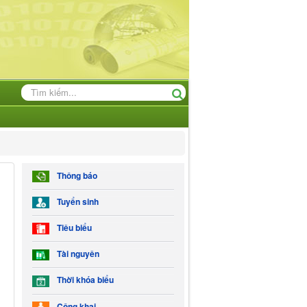
Thông báo
Tuyển sinh
Tiêu biểu
Tài nguyên
Thời khóa biểu
Công khai