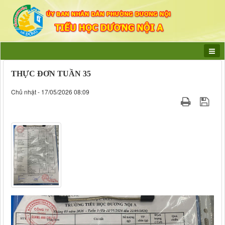
THỰC ĐƠN TUẦN 35
Chủ nhật - 17/05/2026 08:09