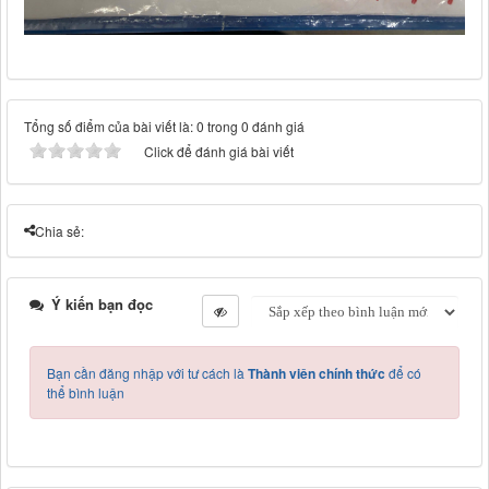
Tổng số điểm của bài viết là: 0 trong 0 đánh giá
Click để đánh giá bài viết
Chia sẻ:
Ý kiến bạn đọc
Bạn cần đăng nhập với tư cách là
Thành viên chính thức
để có
thể bình luận