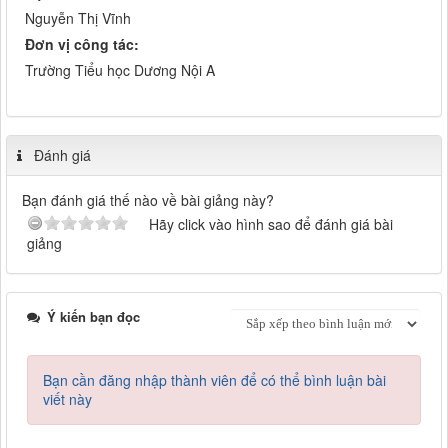
Nguyễn Thị Vĩnh
Đơn vị công tác:
Trường Tiểu học Dương Nội A
Đánh giá
Bạn đánh giá thế nào về bài giảng này?
Hãy click vào hình sao để đánh giá bài
giảng
Ý kiến bạn đọc
Bạn cần đăng nhập thành viên để có thể bình luận bài
viết này