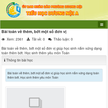
Bài toán về thêm, bớt một số đơn vị
Xem: 2361
Tải về:
0
Thảo luận: 0
Bài toán về thêm, bớt một số đơn vị giúp học sinh nắm vứng dạng
toán thêm bớt. Học sinh thêm yêu môn Toán
Thông tin bài học
Bài toán về thêm, bớt một số đơn vị giúp học sinh nắm vứng dạng toán
thêm bớt. Học sinh thêm yêu môn Toán