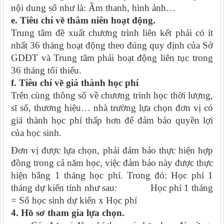
nội dung số như là: Âm thanh, hình ảnh…
e. Tiêu chí về thâm niên hoạt động.
Trung tâm đề xuất chương trình liên kết phải có ít
nhất 36 tháng hoạt động theo đúng quy định của Sở
GDĐT và Trung tâm phải hoạt động liên tục trong
36 tháng tối thiểu.
f. Tiêu chí về giá thành học phí
Trên cùng thông số về chương trình học thời lượng,
sĩ số, thương hiệu… nhà trường lựa chọn đơn vị có
giá thành học phí thấp hơn để đảm bảo quyền lợi
của học sinh.
Đơn vị được lựa chọn, phải đảm bảo thực hiện hợp
đồng trong cả năm học, việc đảm bảo này được thực
hiện bằng 1 tháng học phí. Trong đó: Học phí 1
tháng dự kiến tính như sau: Học phí 1 tháng
= Số học sinh dự kiến x Học phí
4. Hồ sơ tham gia lựa chọn.