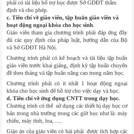
phải có tài liệu bổ trợ học được Sở GDĐT thẩm
định và cho phép.
c. Tiêu chí về giáo viên, tập huấn giáo viên và
hoạt động ngoại khóa cho học sinh
.
Giáo viên tham gia chương trình phải đáp ứng đầy
đủ các quy định của pháp luật, hướng dẫn của Bộ
và Sở GDĐT Hà Nội.
Chương trình phải có kế hoạch và tài liệu tập huấn
giáo viên trước khai giảng, định kỳ tập huấn chuyên
đề theo tháng và tập huấn nâng cao trong năm học.
Chương trình phải có ít nhất 1 hoạt động ngoại
khóa cho học sinh để hỗ trợ cho việc dạy và học.
d. Tiêu chí về ứng dụng CNTT trong dạy học.
Chương trình có thể sử dụng các thiết bị dạy học cơ
bản trong nhà trường trong các giờ học như là: máy
chiếu, máy tính, loa, ….
Giáo án của giáo viên có bài phải được tích hợp các