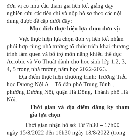
đơn vị có nhu cầu tham gia liên kết giảng dạy
nghiên cứu các tiêu chí và nộp hồ sơ theo các nội
dung được đề cập dưới đây:
Mục đích thực hiện lựa chọn đơn vị:
Việc thực hiện lựa chọn đơn vị liên kết nhằm
phối hợp cùng nhà trường tổ chức triển khai chương
trình làm quen và bổ trợ môn năng khiếu thể dục
Aerobic và Võ Thuật dành cho học sinh lớp 1,2, 3,
4, 5 trong nhà trường năm học 2022-2023.
Địa điểm thực hiện chương trình: Trường Tiểu
học Dương Nội A – Tổ dân phố Trung Bình ,
phường Dương Nội, quận Hà Đông, Thành phố Hà
Nội.
Thời gian và địa điểm đăng ký tham
gia lựa chọn
Thời gian nhận hồ sơ: Từ 7h30 – 17h00
ngày 15/8/2022 đến 16h30 ngày 18/8/2022 (trong