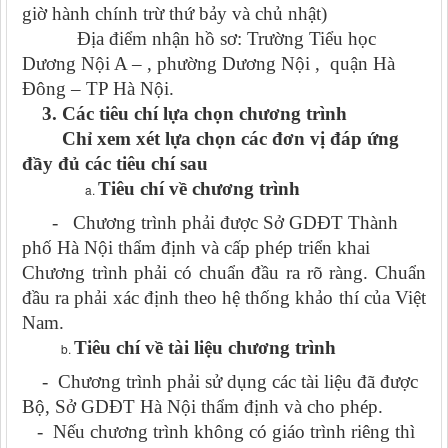
giờ hành chính trừ thứ bảy và chủ nhật)
Địa điểm nhận hồ sơ: Trường Tiểu học
Dương Nội A – , phường Dương Nội , quận Hà
Đông – TP Hà Nội.
3. Các tiêu chí lựa chọn chương trình
Chỉ xem xét lựa chọn các đơn vị đáp ứng
đầy đủ các tiêu chí sau
Tiêu chí về chương trình
- Chương trình phải được Sở GDĐT Thành
phố Hà Nội thẩm định và cấp phép triển khai
Chương trình phải có chuẩn đầu ra rõ ràng. Chuẩn
đầu ra phải xác định theo hệ thống khảo thí của Việt
Nam.
Tiêu chí về tài liệu chương trình
- Chương trình phải sử dụng các tài liệu đã được
Bộ, Sở GDĐT Hà Nội thẩm định và cho phép.
- Nếu chương trình không có giáo trình riêng thì