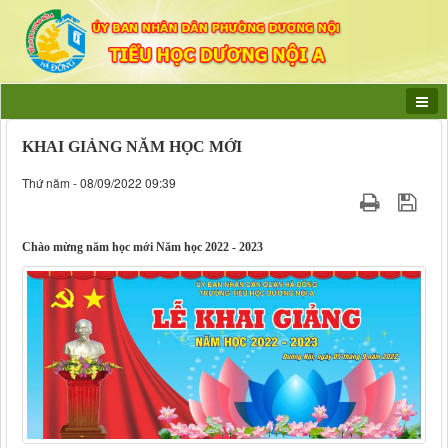
KHAI GIẢNG NĂM HỌC MỚI
Thứ năm - 08/09/2022 09:39
Chào mừng năm học mới Năm học 2022 - 2023