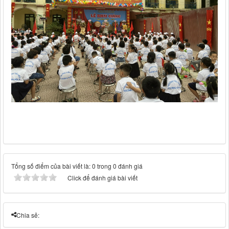
Tổng số điểm của bài viết là: 0 trong 0 đánh giá
Click để đánh giá bài viết
Chia sẻ: